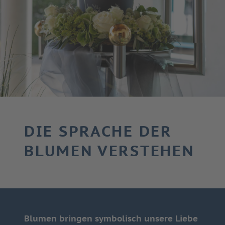
DIE SPRACHE DER
BLUMEN VERSTEHEN
Blumen bringen symbolisch unsere Liebe