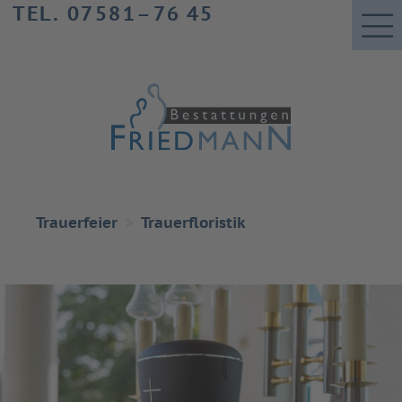
TEL. 07581–76 45
Trauerfeier
Trauerfloristik