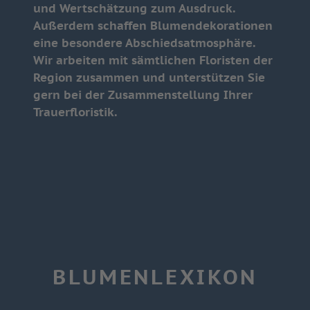
und Wertschätzung zum Ausdruck.
Außerdem schaffen Blumendekorationen
eine besondere Abschiedsatmosphäre.
Wir arbeiten mit sämtlichen Floristen der
Region zusammen und unterstützen Sie
gern bei der Zusammenstellung Ihrer
Trauerfloristik.
BLUMENLEXIKON