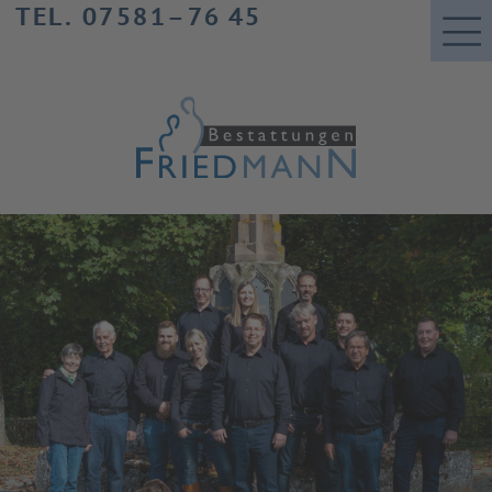
TEL. 07581–76 45