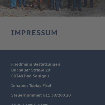
IMPRESSUM
Friedmann Bestattungen
Buchauer Straße 29
88348 Bad Saulgau
Inhaber:
Tobias Fisel
Steuernummer:
811 30/200 20